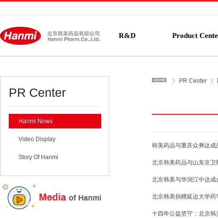
R&D
Product Cente
PR Center
PR Center
Hanmi News
Video Display
韩美药品与重庆众弗达成
Story Of Hanmi
北京韩美药品与山东京卫
北京韩美与华润江中达成
北京韩美捐赠延边大学药
十四年公益坚守：北京韩