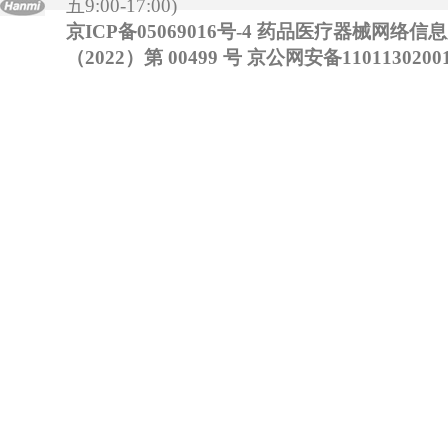
五9:00-17:00)
京ICP备05069016号-4
药品医疗器械网络信
（2022）第 00499 号
京公网安备11011302001